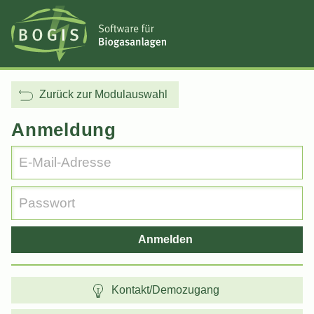
Zurück zur Modulauswahl
Anmeldung
Anmelden
Kontakt/Demozugang