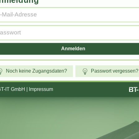
nmeldung
Anmelden
Noch keine Zugangsdaten?
Passwort vergessen?
BT-IT GmbH
|
Impressum