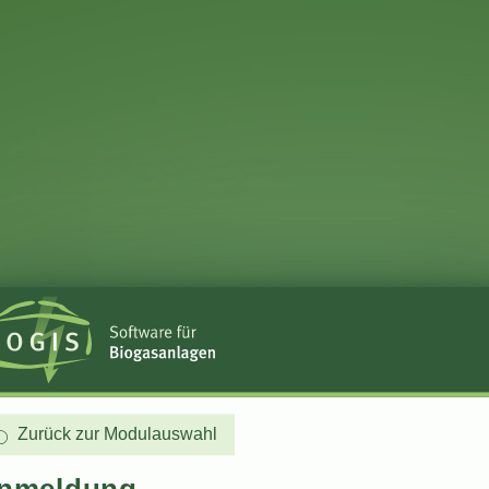
Zurück zur Modulauswahl